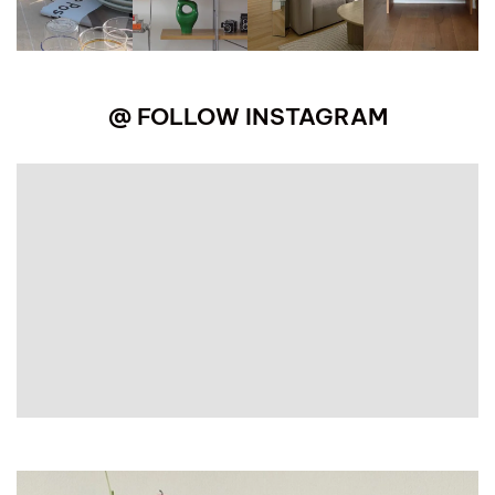
@ FOLLOW INSTAGRAM