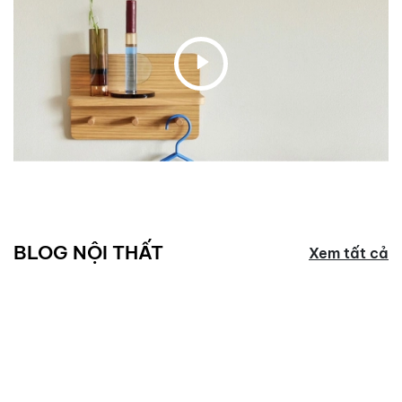
BLOG NỘI THẤT
Xem tất cả