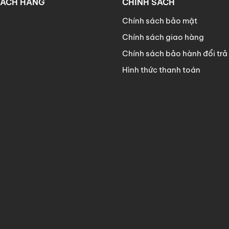
HÁCH HÀNG
CHÍNH SÁCH
Chính sách bảo mật
Chính sách giao hàng
Chính sách bảo hành đổi trả
Hình thức thanh toán