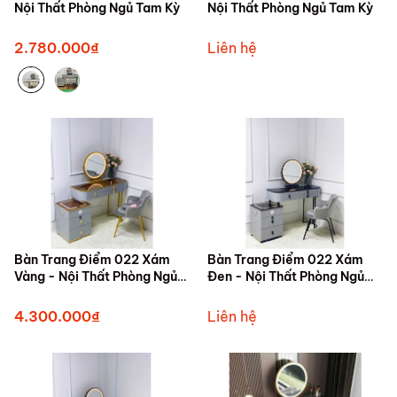
Nội Thất Phòng Ngủ Tam Kỳ
Nội Thất Phòng Ngủ Tam Kỳ
2.780.000₫
Liên hệ
Bàn Trang Điểm 022 Xám
Bàn Trang Điểm 022 Xám
Vàng - Nội Thất Phòng Ngủ
Đen - Nội Thất Phòng Ngủ
Tam Kỳ
Tam Kỳ
4.300.000₫
Liên hệ