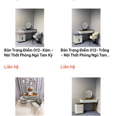
Bàn Trang Điểm 012-Xám -
Bàn Trang Điểm 012-Trắng
Nội Thất Phòng Ngủ Tam Kỳ
- Nội Thất Phòng Ngủ Tam
Kỳ
Liên hệ
Liên hệ