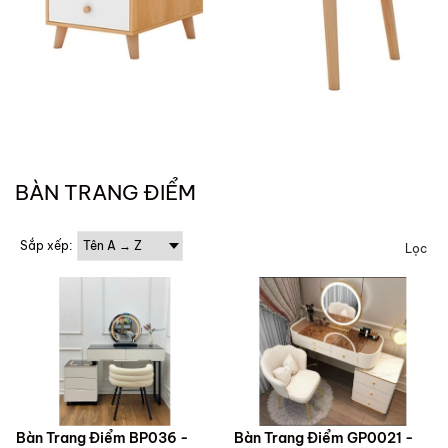
BÀN TRANG ĐIỂM
Sắp xếp:
Lọc
Bàn Trang Điểm BP036 -
Bàn Trang Điểm GP0021 -