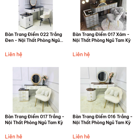
Bàn Trang Điểm 022 Trắng
Bàn Trang Điểm 017 Xám -
Đen - Nội Thất Phòng Ngủ
Nội Thất Phòng Ngủ Tam Kỳ
Tam Kỳ
Liên hệ
Liên hệ
Bàn Trang Điểm 017 Trắng -
Bàn Trang Điểm 016 Trắng -
Nội Thất Phòng Ngủ Tam Kỳ
Nội Thất Phòng Ngủ Tam Kỳ
Liên hệ
Liên hệ