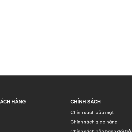
HÁCH HÀNG
CHÍNH SÁCH
Chính sách bảo mật
Chính sách giao hàng
Chính sách bảo hành đổi trả