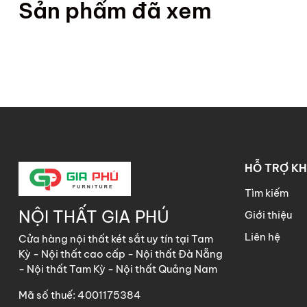
Sản phẩm đã xem
HỖ TRỢ K
Tìm kiếm
NỘI THẤT GIA PHÚ
Giới thiệu
Liên hệ
Cửa hàng nội thất két sắt uy tín tại Tam
Kỳ - Nội thất cao cấp - Nội thất Đà Nẵng
- Nội thất Tam Kỳ - Nội thất Quảng Nam
Mã số thuế: 4001175384