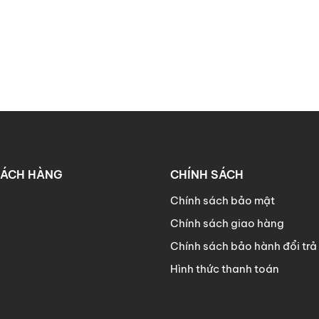
HÁCH HÀNG
CHÍNH SÁCH
Chính sách bảo mật
Chính sách giao hàng
Chính sách bảo hành đổi trả
Hình thức thanh toán