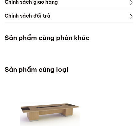
Chính sách giao hàng
Chính sách đổi trả
Sản phẩm cùng phân khúc
Sản phẩm cùng loại