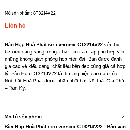
Mã sản phẩm:
CT3214V22
Liên hệ
Bàn Họp Hoà Phát sơn verneer CT3214V22
với thiết
kế kiểu dáng sang trọng, chất liệu cao cấp phù hợp với
những không gian phòng họp hiện đại. Bàn được đánh
giá cao về kiểu dáng, chất liệu bền đẹp cùng giá cả hợp
lý. Bàn Họp CT3214V22 là thương hiệu cao cấp của
Nội thất Hoà Phát được phân phối bởi Nội thất Gia Phú
– Tam Kỳ.
Mô tả sản phẩm
Bàn Họp Hoà Phát sơn verneer CT3214V22 - Bàn văn