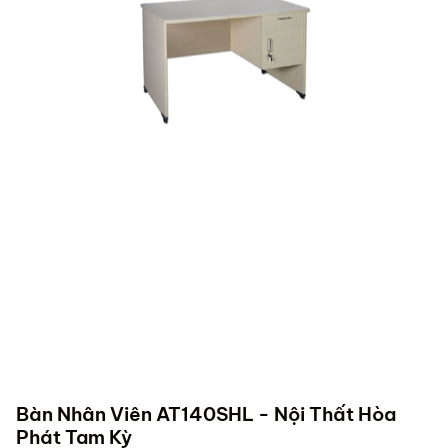
Bàn Nhân Viên AT140SHL - Nội Thất Hòa
Phát Tam Kỳ