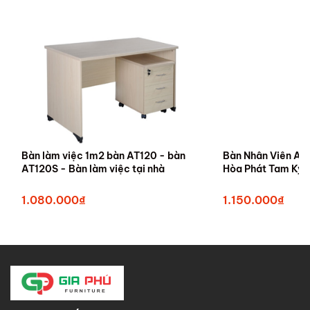
Bàn làm việc 1m2 bàn AT120 - bàn
Bàn Nhân Viên AT
AT120S - Bàn làm việc tại nhà
Hòa Phát Tam Kỳ
1.080.000₫
1.150.000₫