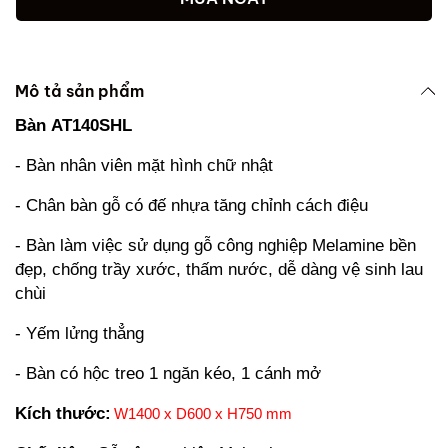
Mô tả sản phẩm
Bàn AT140SHL
- Bàn nhân viên mặt hình chữ nhật
- Chân bàn gỗ có đế nhựa tăng chỉnh cách điệu
- Bàn làm việc sử dụng gỗ công nghiệp Melamine bền
đẹp, chống trầy xước, thấm nước, dễ dàng vệ sinh lau
chùi
- Yếm lửng thẳng
- Bàn có hộc treo 1 ngăn kéo, 1 cánh mở
Kích thước:
W1400 x D600 x H750 mm