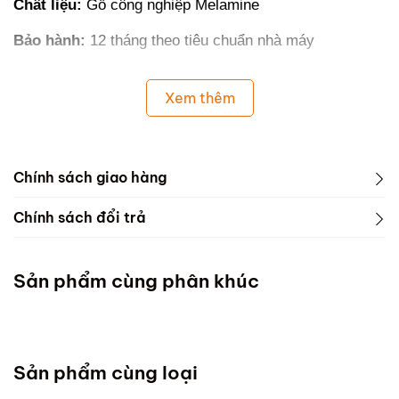
Chất liệu:
Gỗ công nghiệp Melamine
Bảo hành:
12 tháng theo tiêu chuẩn nhà máy
Xem thêm
Chính sách giao hàng
Chính sách đổi trả
Sản phẩm cùng phân khúc
Sản phẩm cùng loại