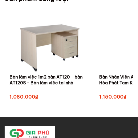
Bàn làm việc 1m2 bàn AT120 - bàn
Bàn Nhân Viên AT
AT120S - Bàn làm việc tại nhà
Hòa Phát Tam Kỳ
1.080.000₫
1.150.000₫