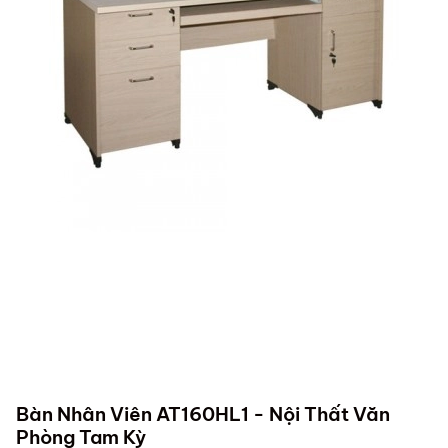
Bàn Nhân Viên AT160HL1 - Nội Thất Văn
Phòng Tam Kỳ