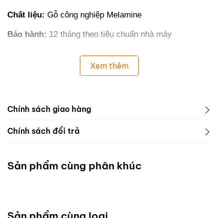
Chất liệu:
Gỗ công nghiệp Melamine
Bảo hành:
12 tháng theo tiêu chuẩn nhà máy
Xem thêm
Chính sách giao hàng
Chính sách đổi trả
Sản phẩm cùng phân khúc
Sản phẩm cùng loại