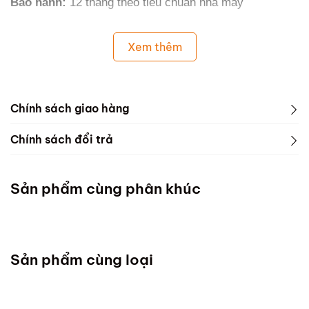
Bảo hành:
12 tháng theo tiêu chuẩn nhà máy
Xem thêm
Chính sách giao hàng
Chính sách đổi trả
Sản phẩm cùng phân khúc
Sản phẩm cùng loại