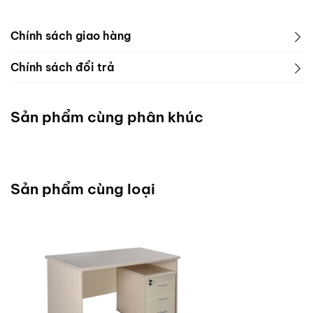
Chính sách giao hàng
Chính sách đổi trả
Sản phẩm cùng phân khúc
Sản phẩm cùng loại