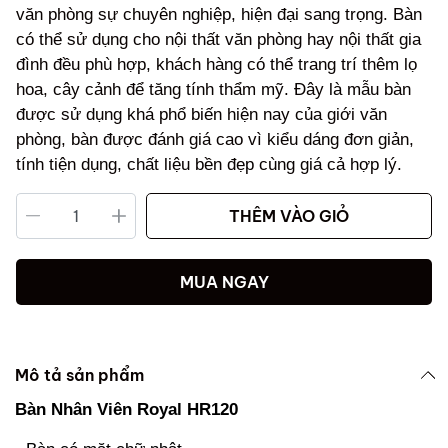
văn phòng sự chuyên nghiệp, hiện đại sang trọng. Bàn
có thể sử dụng cho nội thất văn phòng hay nội thất gia
đình đều phù hợp, khách hàng có thể trang trí thêm lọ
hoa, cây cảnh để tăng tính thẩm mỹ. Đây là mẫu bàn
được sử dụng khá phổ biến hiện nay của giới văn
phòng, bàn được đánh giá cao vì kiểu dáng đơn giản,
tính tiện dụng, chất liệu bền đẹp cùng giá cả hợp lý.
THÊM VÀO GIỎ
MUA NGAY
Mô tả sản phẩm
Bàn Nhân Viên Royal HR120