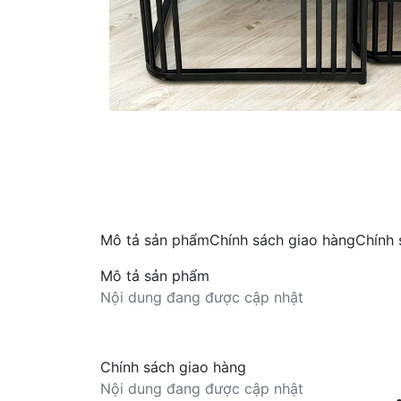
Mô tả sản phẩm
Chính sách giao hàng
Chính 
Mô tả sản phẩm
Nội dung đang được cập nhật
Chính sách giao hàng
Nội dung đang được cập nhật