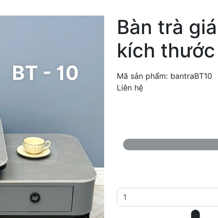
Bàn trà giá
kích thước
Mã sản phẩm:
bantraBT10
Liên hệ