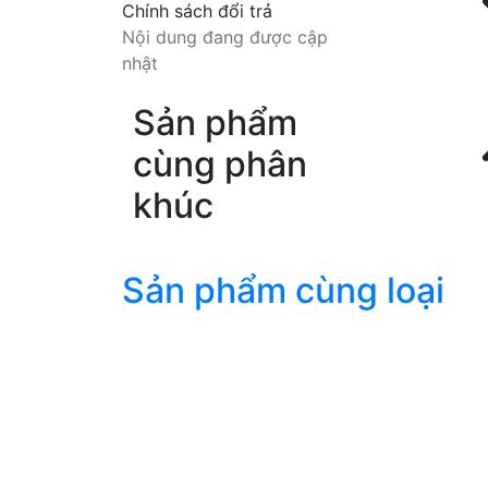
Chính sách đổi trả
Nội dung đang được cập
nhật
Sản phẩm
cùng phân
khúc
Sản phẩm cùng loại