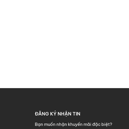
ĐĂNG KÝ NHẬN TIN
Bạn muốn nhận khuyến mãi đặc biệt?