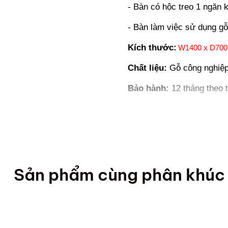
- Bàn có hộc treo 1 ngăn
- Bàn làm việc sử dụng gỗ
Kích thước:
W1400 x D700
Chất liệu:
Gỗ công nghiệp
Bảo hành:
12 tháng theo 
Sản phẩm cùng phân khúc