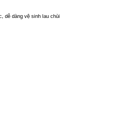
, dễ dàng vệ sinh lau chùi