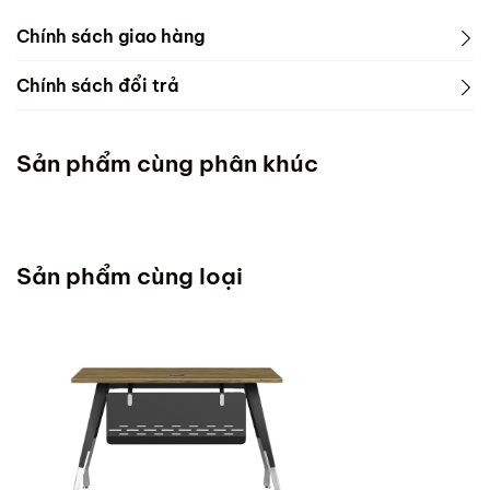
Chính sách giao hàng
Chính sách đổi trả
Sản phẩm cùng phân khúc
Sản phẩm cùng loại