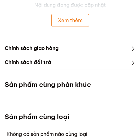
Nội dung đang được cập nhật
Xem thêm
Chính sách giao hàng
Chính sách đổi trả
Sản phẩm cùng phân khúc
Sản phẩm cùng loại
Không có sản phẩm nào cùng loại