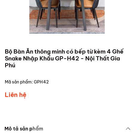
Bộ Bàn Ăn thông minh có bếp từ kèm 4 Ghế
Snake Nhập Khẩu GP-H42 - Nội Thất Gia
Phú
Mã sản phẩm:
GPH42
Liên hệ
Mô tả sản phẩm