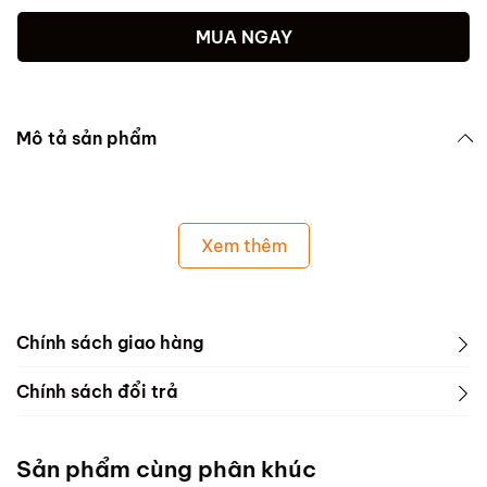
MUA NGAY
Mô tả sản phẩm
Xem thêm
Chính sách giao hàng
Chính sách đổi trả
Sản phẩm cùng phân khúc