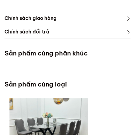
Chính sách giao hàng
Chính sách đổi trả
Sản phẩm cùng phân khúc
Sản phẩm cùng loại