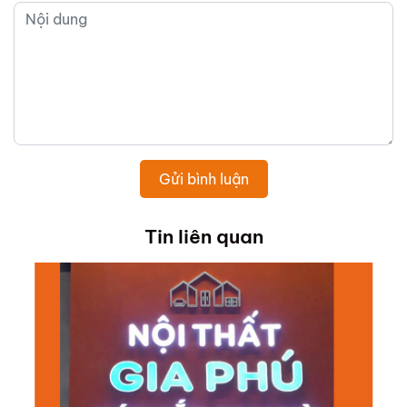
Gửi bình luận
Tin liên quan