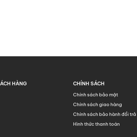
HÁCH HÀNG
CHÍNH SÁCH
Chính sách bảo mật
Chính sách giao hàng
Chính sách bảo hành đổi trả
Hình thức thanh toán