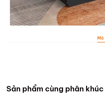
Mô 
Sản phẩm cùng phân khúc