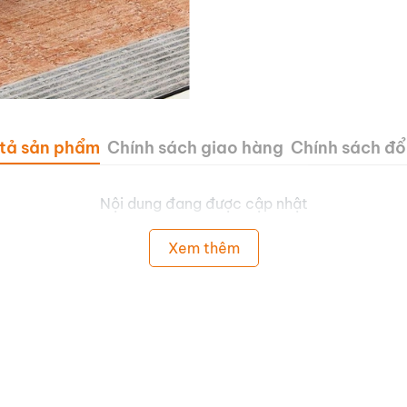
tả sản phẩm
Chính sách giao hàng
Chính sách đổi
Nội dung đang được cập nhật
Xem thêm