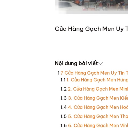
Cửa Hàng Gạch Men Uy T
Nội dung bài viết
7 Cửa Hàng Gạch Men Uy Tín T
1. Cửa Hàng Gạch Men Hưng
2. Cửa Hàng Gạch Men Min
3. Cửa Hàng Gạch Men Kiế
4. Cửa Hàng Gạch Men Hoà
5. Cửa Hàng Gạch Men Tha
6. Cửa Hàng Gạch Men Vĩn