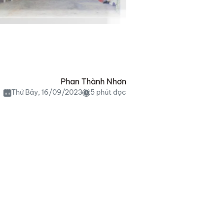
Phan Thành Nhơn
Thứ Bảy, 16/09/2023
5 phút đọc