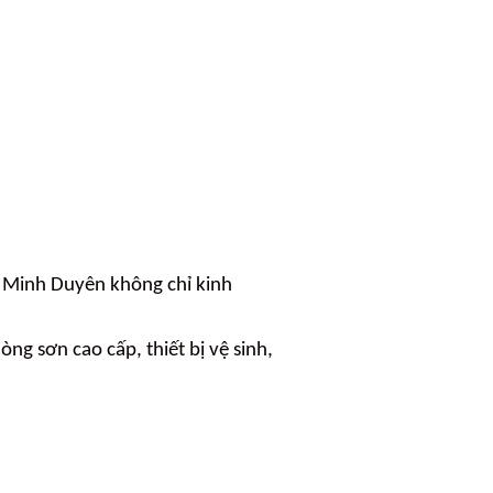
g Minh Duyên không chỉ kinh
 sơn cao cấp, thiết bị vệ sinh,