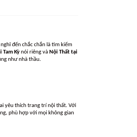
nghĩ đến chắc chắn là tìm kiếm
ại Tam Kỳ
nói riêng và
Nội Thất tại
ũng như nhà thầu.
 yêu thích trang trí nội thất. Với
ng, phù hợp với mọi không gian