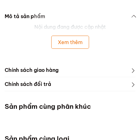
Mô tả sản phẩm
Nội dung đang được cập nhật
Xem thêm
Chính sách giao hàng
Chính sách đổi trả
Sản phẩm cùng phân khúc
Sản phẩm cùng loại