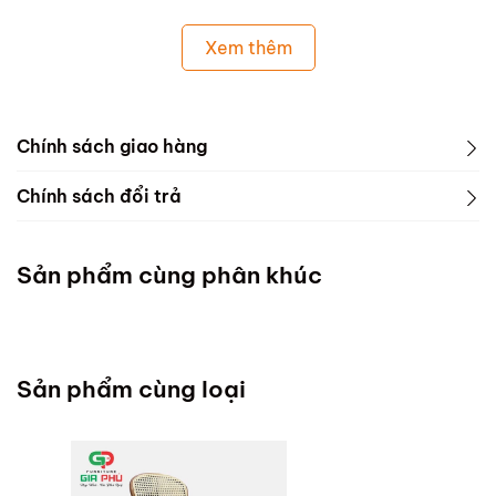
Xem thêm
Chính sách giao hàng
Chính sách đổi trả
Sản phẩm cùng phân khúc
Sản phẩm cùng loại