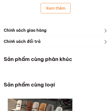
Xem thêm
Chính sách giao hàng
Chính sách đổi trả
Sản phẩm cùng phân khúc
Sản phẩm cùng loại