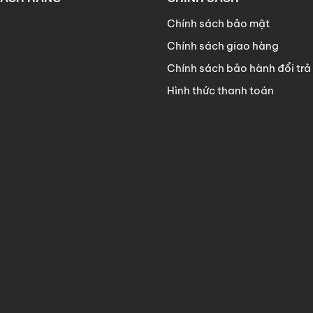
Chính sách bảo mật
Chính sách giao hàng
Chính sách bảo hành đổi trả
Hình thức thanh toán