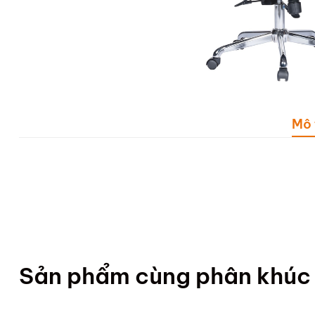
Mô 
Sản phẩm cùng phân khúc