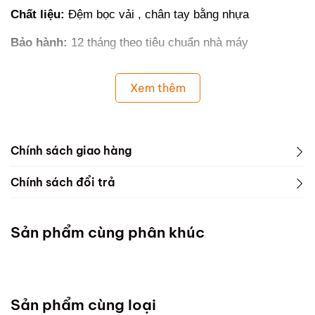
Chất liệu:
Đệm bọc vải , chân tay bằng nhựa
Bảo hành:
12 tháng theo tiêu chuẩn nhà máy
Xem thêm
Chính sách giao hàng
Chính sách đổi trả
Sản phẩm cùng phân khúc
Sản phẩm cùng loại