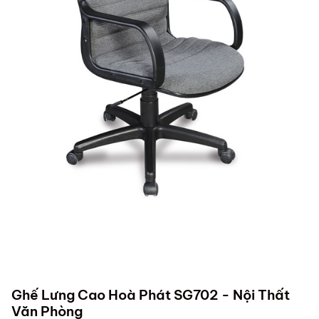
Ghế Lưng Cao Hoà Phát SG702 - Nội Thất
Văn Phòng