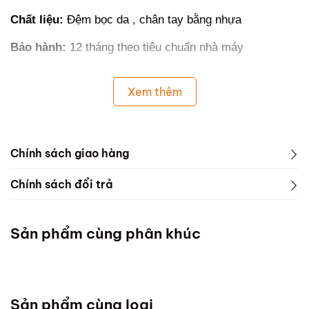
Chất liệu:
Đệm bọc da , chân tay bằng nhựa
Bảo hành:
12 tháng theo tiêu chuẩn nhà máy
Xem thêm
Chính sách giao hàng
Chính sách đổi trả
Sản phẩm cùng phân khúc
Sản phẩm cùng loại