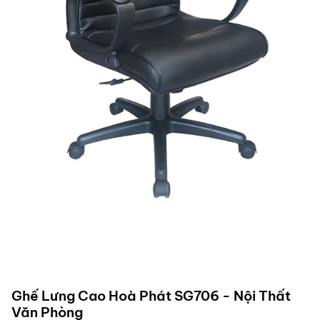
Ghế Lưng Cao Hoà Phát SG706 - Nội Thất
Văn Phòng