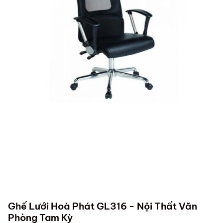
Ghế Lưới Hoà Phát GL316 - Nội Thất Văn
Phòng Tam Kỳ