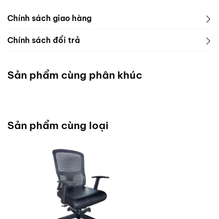
Chính sách giao hàng
Chính sách đổi trả
Sản phẩm cùng phân khúc
Sản phẩm cùng loại