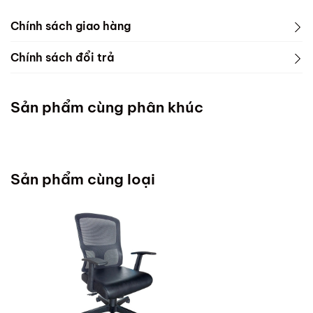
Chính sách giao hàng
Chính sách đổi trả
Sản phẩm cùng phân khúc
Sản phẩm cùng loại