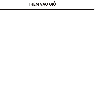
THÊM VÀO GIỎ