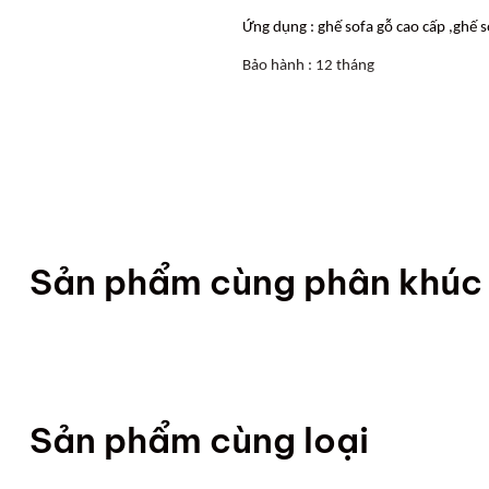
Ứng dụng : ghế sofa gỗ cao cấp ,ghế s
Bảo hành : 12 tháng
Sản phẩm cùng phân khúc
Sản phẩm cùng loại