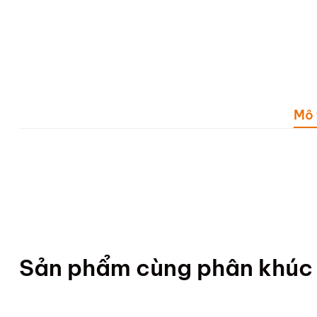
Mô 
Sản phẩm cùng phân khúc