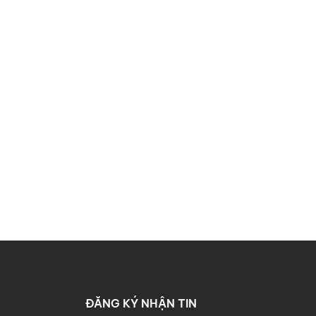
ĐĂNG KÝ NHẬN TIN