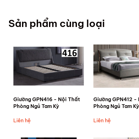
Sản phẩm cùng loại
Giường GPN416 - Nội Thất
Giường GPN412 - 
Phòng Ngủ Tam Kỳ
Phòng Ngủ Tam Kỳ
Liên hệ
Liên hệ