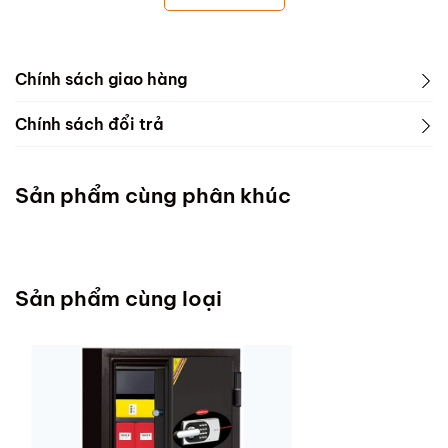
Chính sách giao hàng
Chính sách đổi trả
Sản phẩm cùng phân khúc
Sản phẩm cùng loại