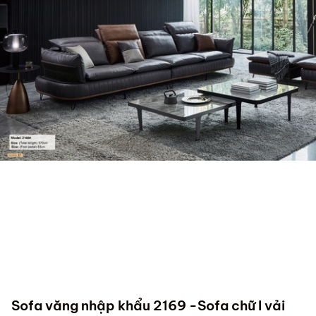
Sofa văng nhập khẩu 2169 -Sofa chữ I vải