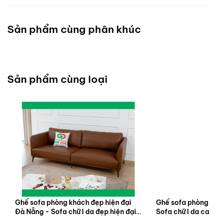
Sản phẩm cùng phân khúc
Sản phẩm cùng loại
Ghế sofa phòng khách đẹp hiện đại
Ghế sofa phòng k
Đà Nẵng - Sofa chữ I da đẹp hiện đại
Sofa chữ I da cao