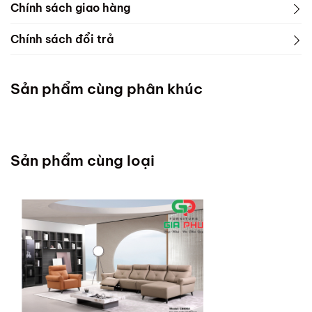
Chính sách giao hàng
Chính sách đổi trả
Sản phẩm cùng phân khúc
Sản phẩm cùng loại