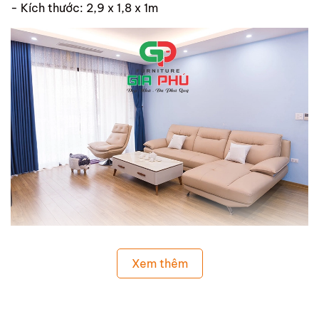
- Kích thước: 2,9 x 1,8 x 1m
Xem thêm