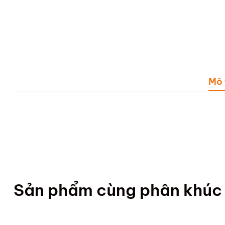
Mô 
Sản phẩm cùng phân khúc