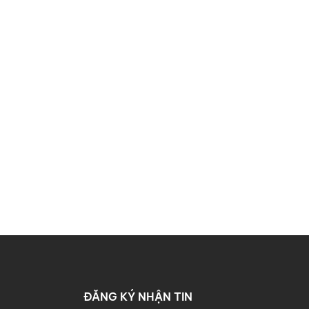
ĐĂNG KÝ NHẬN TIN