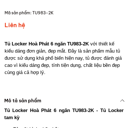
Mã sản phẩm:
TU983-2K
Liên hệ
Tủ Locker Hoà Phát 6 ngăn TU983-2K
với thiết kế
kiểu dáng đơn giản, đẹp mắt. Đây là sản phẩm mẫu tủ
được sử dụng khá phổ biến hiện nay, tủ được đánh giá
cao vì kiểu dáng đẹp, tính tiện dụng, chất liệu bền đẹp
cùng giá cả hợp lý.
Mô tả sản phẩm
Tủ Locker Hoà Phát 6 ngăn TU983-2K - Tủ Locker
tam kỳ