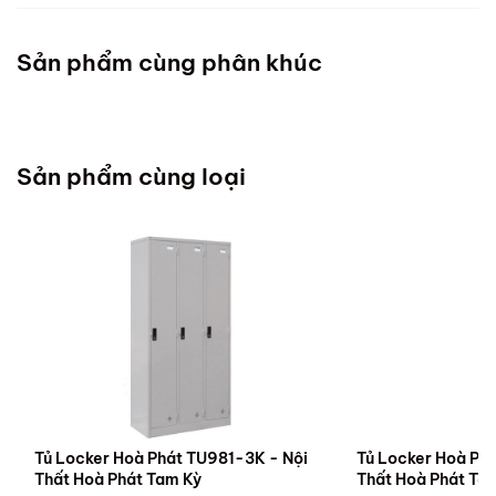
Sản phẩm cùng phân khúc
Sản phẩm cùng loại
Tủ Locker Hoà Phát TU981-3K - Nội
Tủ Locker Hoà Ph
Thất Hoà Phát Tam Kỳ
Thất Hoà Phát Ta