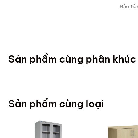
Bảo hà
Sản phẩm cùng phân khúc
Sản phẩm cùng loại