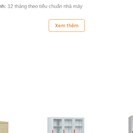
nh:
12 tháng theo tiêu chuẩn nhà máy
Xem thêm