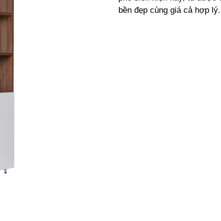
bền đẹp cùng giá cả hợp lý