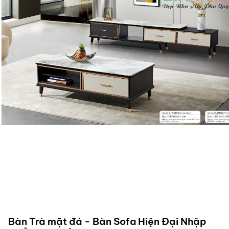
Bàn Trà mặt đá - Bàn Sofa Hiện Đại Nhập