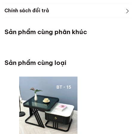
Chính sách đổi trả
Sản phẩm cùng phân khúc
Sản phẩm cùng loại