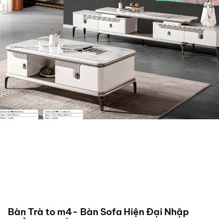
Bàn Trà to m4- Bàn Sofa Hiện Đại Nhập