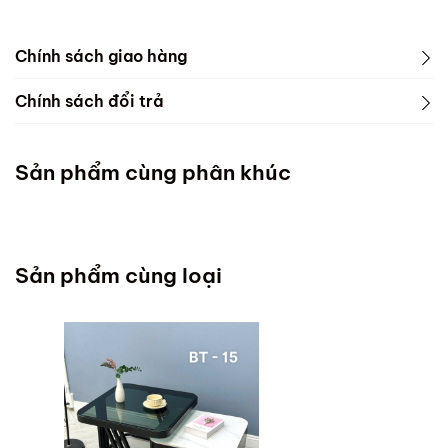
Chính sách giao hàng
Chính sách đổi trả
Sản phẩm cùng phân khúc
Sản phẩm cùng loại