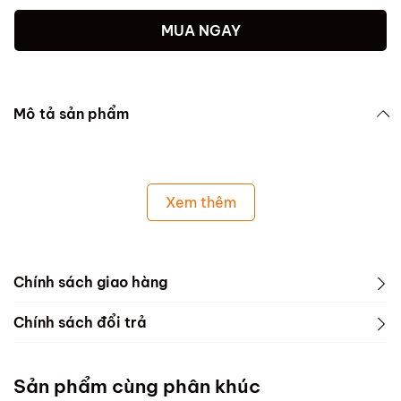
MUA NGAY
Mô tả sản phẩm
Xem thêm
Chính sách giao hàng
Chính sách đổi trả
Sản phẩm cùng phân khúc