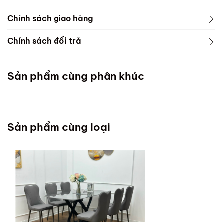
Chính sách giao hàng
Chính sách đổi trả
Sản phẩm cùng phân khúc
Sản phẩm cùng loại