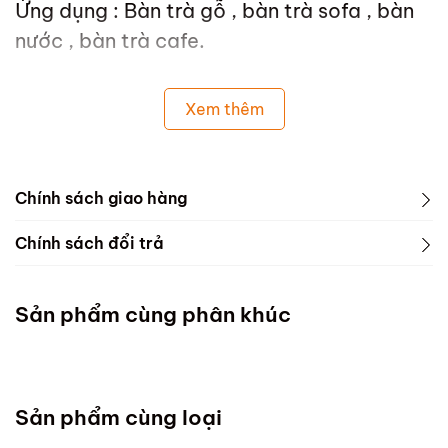
Ứng dụng : Bàn trà gỗ , bàn trà sofa , bàn
nước , bàn trà cafe.
Xem thêm
Chính sách giao hàng
Chính sách đổi trả
Sản phẩm cùng phân khúc
Sản phẩm cùng loại