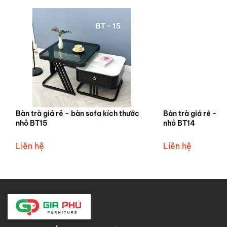
Bàn trà giá rẻ - bàn sofa kích thước
Bàn trà giá rẻ - b
nhỏ BT15
nhỏ BT14
Liên hệ
Liên hệ