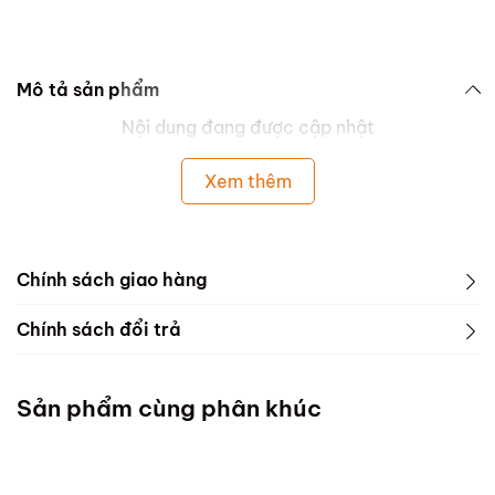
Mô tả sản phẩm
Nội dung đang được cập nhật
Xem thêm
Chính sách giao hàng
Chính sách đổi trả
Sản phẩm cùng phân khúc